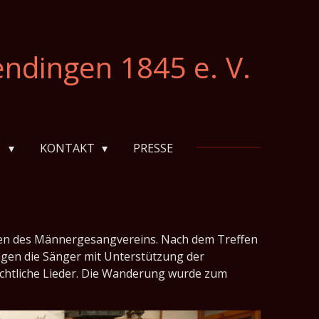
ndingen 1845 e. V.
D
KONTAKT
PRESSE
rigen des Männergesangvereins. Nach dem Treffen
gen die Sänger mit Unterstützung der
chtliche Lieder. Die Wanderung wurde zum