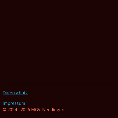
Datenschutz
Impressum
© 2024 - 2026 MGV-Nendingen